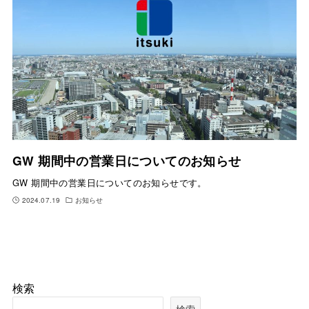
GW 期間中の営業日についてのお知らせ
GW 期間中の営業日についてのお知らせです。
2024.07.19
お知らせ
検索
検索