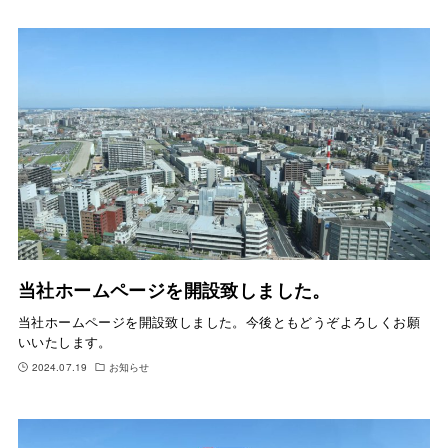
当社ホームページを開設致しました。
当社ホームページを開設致しました。今後ともどうぞよろしくお願
いいたします。
2024.07.19
お知らせ