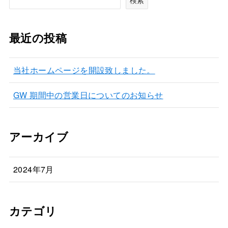
最近の投稿
当社ホームページを開設致しました。
GW 期間中の営業日についてのお知らせ
アーカイブ
2024年7月
カテゴリ